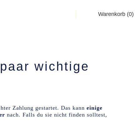

Warenkorb
(0)
npaar wichtige
hter Zahlung gestartet. Das kann
einige
er
nach. Falls du sie nicht finden solltest,